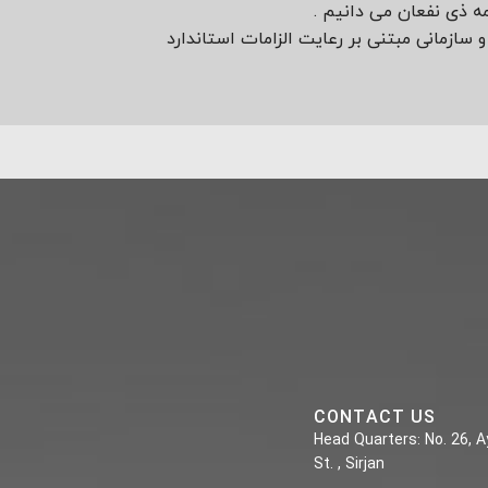
مه ذی نفعان می دانیم .
سازمانی مبتنی بر رعایت الزامات استاندارد
CONTACT US
Head Quarters: No. 26, Ay
St. , Sirjan