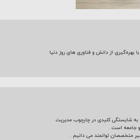
 بهره‌گیری از دانش و فناوری های روز دنیا
ود به شایستگی کلیدی در چارچوب مدیریت
و جامعه است .
نظیر متخصصان توانمند می دانیم .