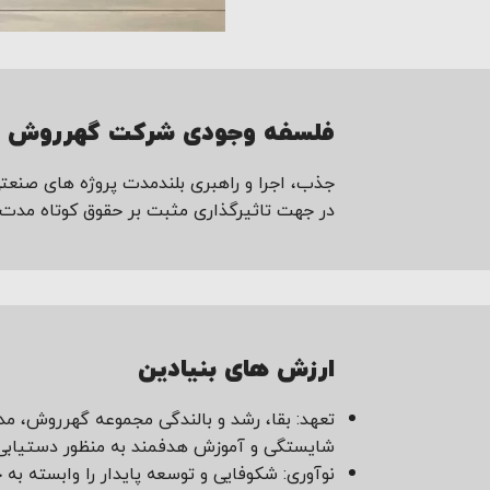
فلسفه وجودی شرکت گهرروش س
جذب، اجرا و راهبری بلندمدت پروژه های صنعتی و
در جهت تاثیرگذاری مثبت بر حقوق کوتاه مدت 
ارزش های بنیادین
تعهد: بقا، رشد و بالندگی مجموعه گهرروش، مد
شایستگی و آموزش هدفمند به منظور دستیابی ب
نوآوری: شکوفایی و توسعه پایدار را وابسته به