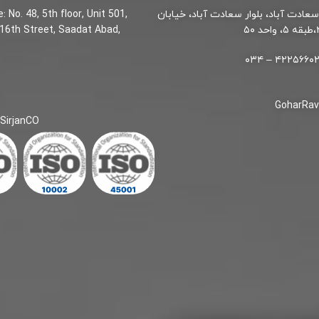
سعادت آباد، بلوار سعادت آباد، خیابان
 No. 48, 5th floor, Unit 501,
16th Street, Saadat Abad,
SirjanCO