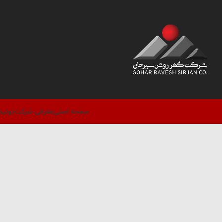
صفحه اصلی
معرفی شرکت
تولید