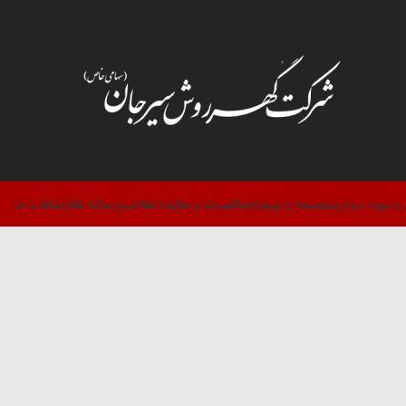
 و بهره برداری
توسعه و پروژه
مناقصات و مزایده ها
اخبار
رسانه ها
ارتباط با ما