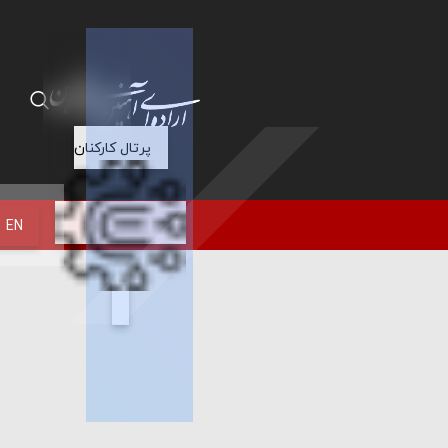
پرتال کارکنان
EN