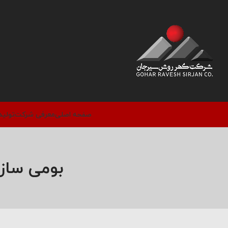
صفحه اصلی
معرفی شرکت
تولید
بومی ساز