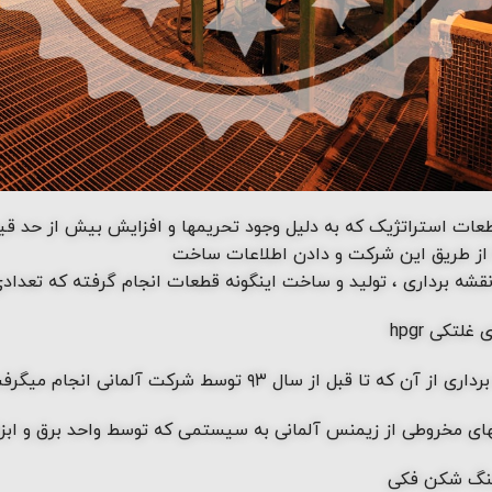
طعات استراتژیک که به دلیل وجود تحریمها و افزایش بیش از حد قی
از طریق این شرکت و دادن اطلاعات ساخت
شه برداری ، تولید و ساخت اینگونه قطعات انجام گرفته که تعدادی 