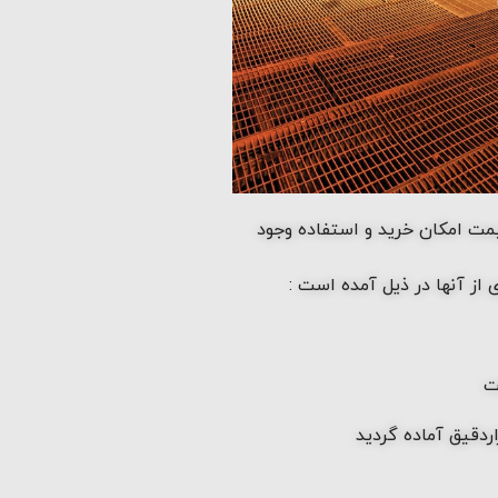
مت امکان خرید و استفاده وجود
از آنها در ذیل آمده است :