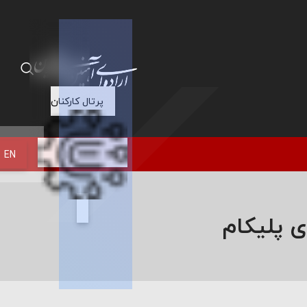
پرتال کارکنان
EN
 پلیکام