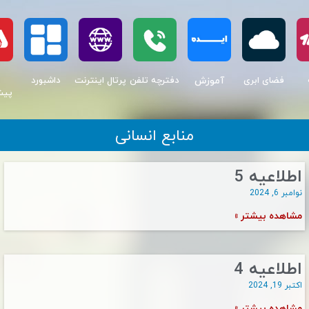
آموزش
فضای ابری
دفترچه تلفن
پرتال اینترنت
داشبورد
پیش
منابع انسانی
اطلاعیه 5
نوامبر 6, 2024
مشاهده بیشتر »
اطلاعیه 4
اکتبر 19, 2024
مشاهده بیشتر »