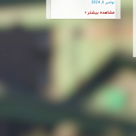
نوامبر 6, 2024
مشاهده بیشتر »