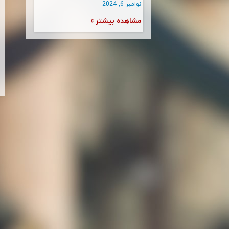
نوامبر 6, 2024
مشاهده بیشتر »